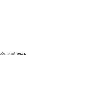
обычный текст.