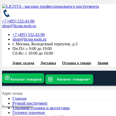
+7 (495) 532-43-90
shop@licota-tools.ru
+7 (495) 532-43-90
shop@licota-tools.ru
г. Москва, Колодезный переулок, д.3
Пн-Пт: с 9:00 до 19:00
Сб-Вс: с 10:00 до 16:00
Адрес склада
Доставка
Отзывы о товаре
Акции
Каталог товаров
Каталог товаров
Адрес склада
Главная
Ручной инструмент
Ручной инструмент
Торцевые головки и акссесуары
Головки торцевые