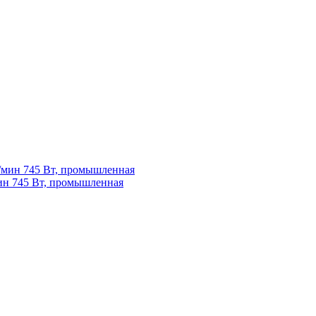
ин 745 Вт, промышленная