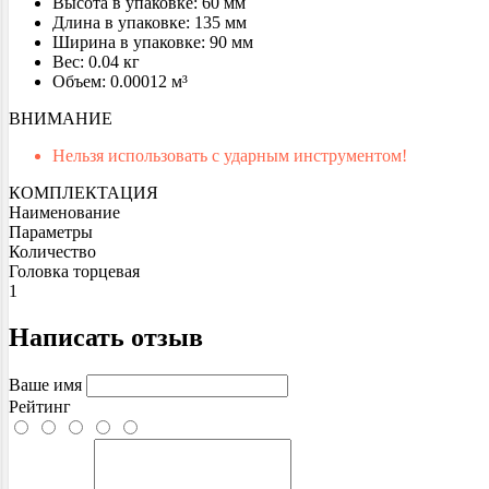
Высота в упаковке: 60 мм
Длина в упаковке: 135 мм
Ширина в упаковке: 90 мм
Вес: 0.04 кг
Объем: 0.00012 м³
ВНИМАНИЕ
Нельзя использовать с ударным инструментом!
КОМПЛЕКТАЦИЯ
Наименование
Параметры
Количество
Головка торцевая
1
Написать отзыв
Ваше имя
Рейтинг