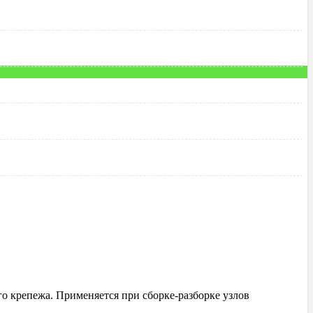
о крепежа. Применяется при сборке-разборке узлов