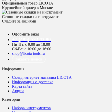
Официальный товар LICOTA
Крупнейший дилер в Москве
Сезонные скидки на инструмент
Следите за акциями
Оформить заказ
+7 (495) 532 43 90
Пн-Пт: с 9:00 до 18:00
Сб-Вс: с 10:00 до 16:00
shop@licota-tools.ru
Заказать звонок
Информация
Склад интернет-магазина LICOTA
Информация о доставке
Карта сайта
Акции
Категории
Наборы инструментов