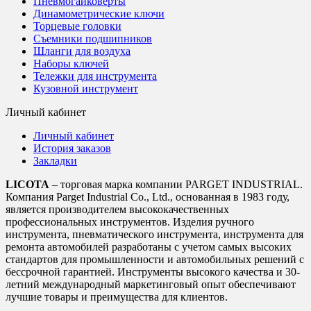
Пневмогайковерты
Динамометрические ключи
Торцевые головки
Съемники подшипников
Шланги для воздуха
Наборы ключей
Тележки для инструмента
Кузовной инструмент
Личный кабинет
Личный кабинет
История заказов
Закладки
LICOTA
– торговая марка компании PARGET INDUSTRIAL.
Компания Parget Industrial Co., Ltd., основанная в 1983 году,
является производителем высококачественных
профессиональных инструментов. Изделия ручного
инструмента, пневматического инструмента, инструмента для
ремонта автомобилей разработаны с учетом самых высоких
стандартов для промышленности и автомобильных решений с
бессрочной гарантией. Инструменты высокого качества и 30-
летний международный маркетинговый опыт обеспечивают
лучшие товары и преимущества для клиентов.