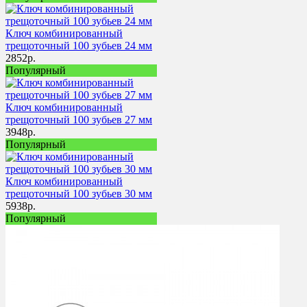
Ключ комбинированный
трещоточный 100 зубьев 24 мм
2852
р.
Популярный
Ключ комбинированный
трещоточный 100 зубьев 27 мм
3948
р.
Популярный
Ключ комбинированный
трещоточный 100 зубьев 30 мм
5938
р.
Популярный