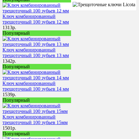
Ключ комбинированный
трещоточный 100 зубьев 12 мм
1313
р.
Популярный
Ключ комбинированный
трещоточный 100 зубьев 13 мм
1342
р.
Популярный
Ключ комбинированный
трещоточный 100 зубьев 14 мм
1539
р.
Популярный
Ключ комбинированный
трещоточный 100 зубьев 15мм
1501
р.
Популярный