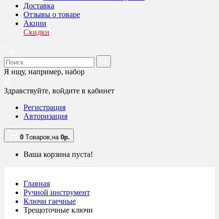
Доставка
Отзывы о товаре
Акции
Скидки
Я ищу, например,
набор
Здравствуйте,
войдите в кабинет
Регистрация
Авторизация
0
Tоваров,
на
0
р.
Ваша корзина пуста!
Главная
Ручной инструмент
Ключи гаечные
Трещоточные ключи