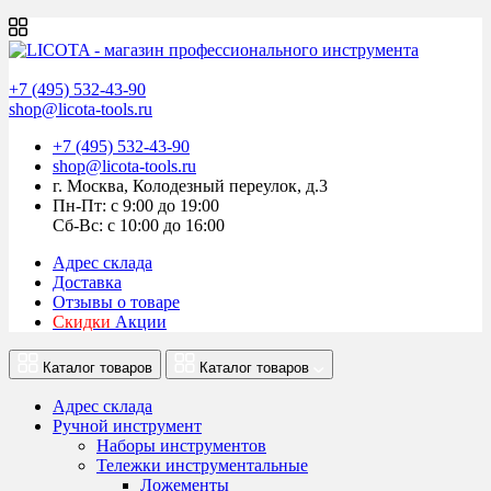
+7 (495) 532-43-90
shop@licota-tools.ru
+7 (495) 532-43-90
shop@licota-tools.ru
г. Москва, Колодезный переулок, д.3
Пн-Пт: с 9:00 до 19:00
Сб-Вс: с 10:00 до 16:00
Адрес склада
Доставка
Отзывы о товаре
Скидки
Акции
Каталог товаров
Каталог товаров
Адрес склада
Ручной инструмент
Наборы инструментов
Тележки инструментальные
Ложементы