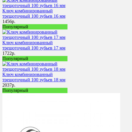
Ключ комбинированный
трещоточный 100 зубьев 16 мм
1456
р.
Популярный
Ключ комбинированный
трещоточный 100 зубьев 17 мм
1722
р.
Популярный
Ключ комбинированный
трещоточный 100 зубьев 18 мм
2037
р.
Популярный