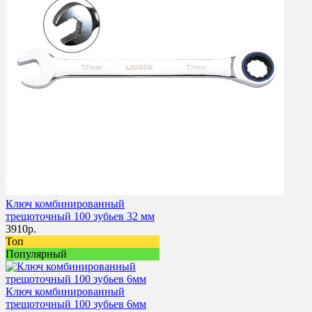
Ключ комбинированный
трещоточный 100 зубьев 32 мм
3910
р.
Топ
Популярный
Ключ комбинированный
трещоточный 100 зубьев 6мм