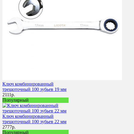
Ключ комбинированный
трещоточный 100 зубьев 19 мм
2111
р.
Популярный
Ключ комбинированный
трещоточный 100 зубьев 22 мм
2777
р.
Популярный