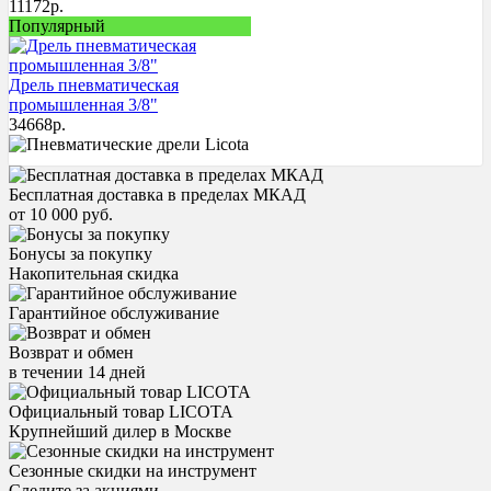
11172
р.
Популярный
Дрель пневматическая
промышленная 3/8"
34668
р.
Бесплатная доставка в пределах МКАД
от 10 000 руб.
Бонусы за покупку
Накопительная скидка
Гарантийное обслуживание
Возврат и обмен
в течении 14 дней
Официальный товар LICOTA
Крупнейший дилер в Москве
Сезонные скидки на инструмент
Следите за акциями