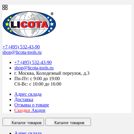
+7 (495) 532-43-90
shop@licota-tools.ru
+7 (495) 532-43-90
shop@licota-tools.ru
г. Москва, Колодезный переулок, д.3
Пн-Пт: с 9:00 до 19:00
Сб-Вс: с 10:00 до 16:00
Адрес склада
Доставка
Отзывы о товаре
Скидки
Акции
Каталог товаров
Каталог товаров
Адрес склада