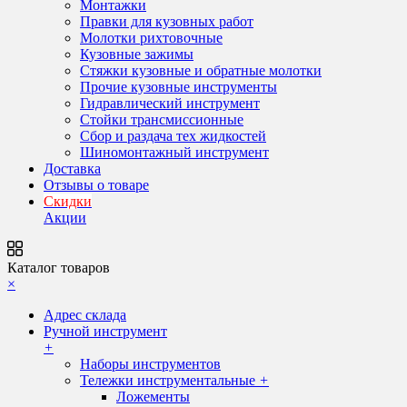
Монтажки
Правки для кузовных работ
Молотки рихтовочные
Кузовные зажимы
Стяжки кузовные и обратные молотки
Прочие кузовные инструменты
Гидравлический инструмент
Стойки трансмиссионные
Сбор и раздача тех жидкостей
Шиномонтажный инструмент
Доставка
Отзывы о товаре
Скидки
Акции
Каталог товаров
×
Адрес склада
Ручной инструмент
+
Наборы инструментов
Тележки инструментальные
+
Ложементы