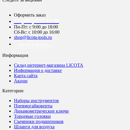
Оформить заказ
+7 (495) 532 43 90
Пн-Пт: с 9:00 до 18:00
Сб-Вс: с 10:00 до 16:00
shop@licota-tools.ru
Заказать звонок
Информация
Склад интернет-магазина LICOTA
Информация о доставке
Карта сайта
Акции
Категории
Наборы инструментов
Пневмогайковерты
Динамометрические ключи
Торцевые головки
Съемники подшипников
Шланги для воздуха