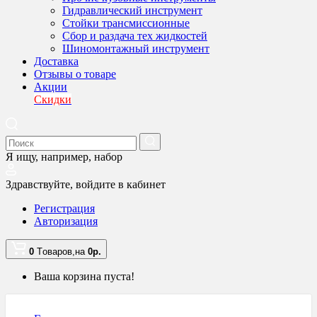
Гидравлический инструмент
Стойки трансмиссионные
Сбор и раздача тех жидкостей
Шиномонтажный инструмент
Доставка
Отзывы о товаре
Акции
Скидки
Я ищу, например,
набор
Здравствуйте,
войдите в кабинет
Регистрация
Авторизация
0
Tоваров,
на
0
р.
Ваша корзина пуста!