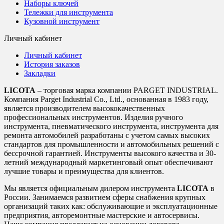
Наборы ключей
Тележки для инструмента
Кузовной инструмент
Личный кабинет
Личный кабинет
История заказов
Закладки
LICOTA
– торговая марка компании PARGET INDUSTRIAL.
Компания Parget Industrial Co., Ltd., основанная в 1983 году,
является производителем высококачественных
профессиональных инструментов. Изделия ручного
инструмента, пневматического инструмента, инструмента для
ремонта автомобилей разработаны с учетом самых высоких
стандартов для промышленности и автомобильных решений с
бессрочной гарантией. Инструменты высокого качества и 30-
летний международный маркетинговый опыт обеспечивают
лучшие товары и преимущества для клиентов.
Мы является официальным дилером инструмента
LICOTA
в
России. Занимаемся развитием сферы снабжения крупных
организаций таких как: обслуживающие и эксплуатационные
предприятия, авторемонтные мастерские и автосервисы.