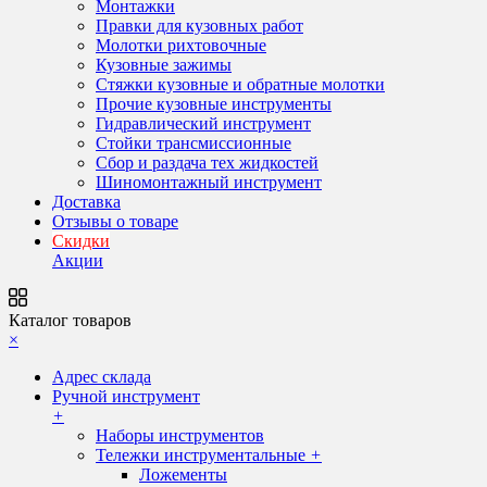
Монтажки
Правки для кузовных работ
Молотки рихтовочные
Кузовные зажимы
Стяжки кузовные и обратные молотки
Прочие кузовные инструменты
Гидравлический инструмент
Стойки трансмиссионные
Сбор и раздача тех жидкостей
Шиномонтажный инструмент
Доставка
Отзывы о товаре
Скидки
Акции
Каталог товаров
×
Адрес склада
Ручной инструмент
+
Наборы инструментов
Тележки инструментальные
+
Ложементы