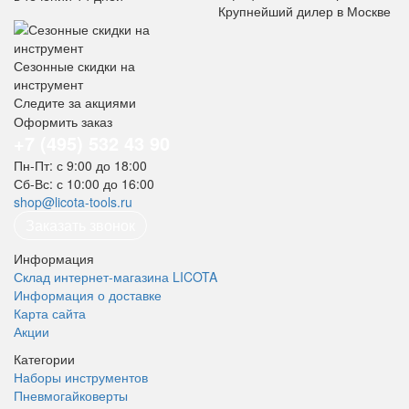
Крупнейший дилер в Москве
Сезонные скидки на
инструмент
Следите за акциями
Оформить заказ
+7 (495) 532 43 90
Пн-Пт: с 9:00 до 18:00
Сб-Вс: с 10:00 до 16:00
shop@licota-tools.ru
Заказать звонок
Информация
Склад интернет-магазина LICOTA
Информация о доставке
Карта сайта
Акции
Категории
Наборы инструментов
Пневмогайковерты