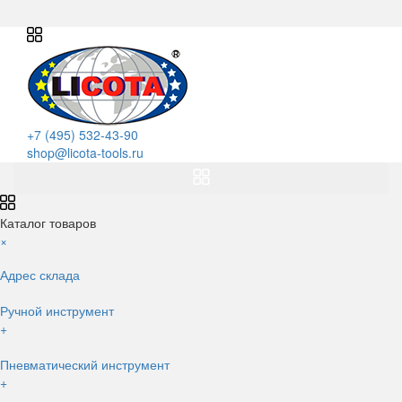
+7 (495) 532-43-90
shop@licota-tools.ru
Каталог товаров
×
Адрес склада
Ручной инструмент
+
Пневматический инструмент
+