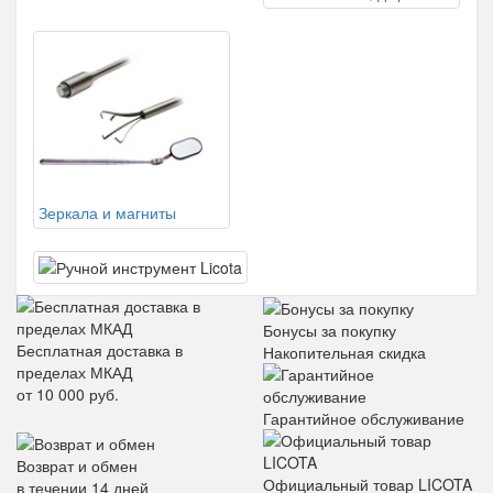
Зеркала и магниты
Бонусы за покупку
Бесплатная доставка в
Накопительная скидка
пределах МКАД
от 10 000 руб.
Гарантийное обслуживание
Возврат и обмен
Официальный товар LICOTA
в течении 14 дней