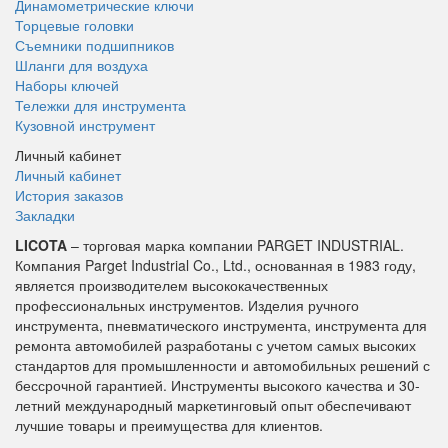
Динамометрические ключи
Торцевые головки
Съемники подшипников
Шланги для воздуха
Наборы ключей
Тележки для инструмента
Кузовной инструмент
Личный кабинет
Личный кабинет
История заказов
Закладки
LICOTA
– торговая марка компании PARGET INDUSTRIAL.
Компания Parget Industrial Co., Ltd., основанная в 1983 году,
является производителем высококачественных
профессиональных инструментов. Изделия ручного
инструмента, пневматического инструмента, инструмента для
ремонта автомобилей разработаны с учетом самых высоких
стандартов для промышленности и автомобильных решений с
бессрочной гарантией. Инструменты высокого качества и 30-
летний международный маркетинговый опыт обеспечивают
лучшие товары и преимущества для клиентов.