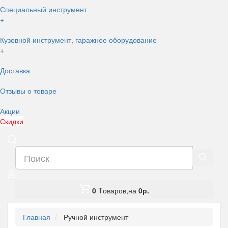
Специальный инструмент
+
Кузовной инструмент, гаражное оборудование
+
Доставка
Отзывы о товаре
Акции
Скидки
0
Tоваров,
на
0
р.
Главная
Ручной инструмент