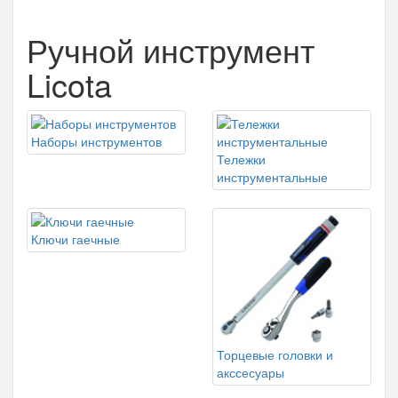
Ручной инструмент
Licota
Наборы инструментов
Тележки
инструментальные
Ключи гаечные
Торцевые головки и
акссесуары