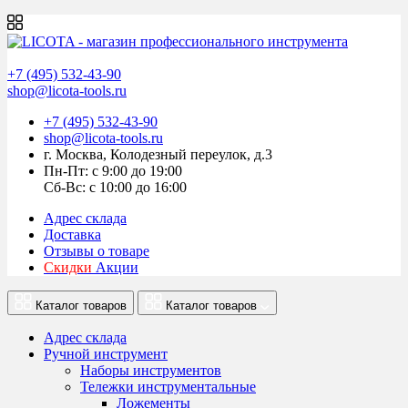
+7 (495) 532-43-90
shop@licota-tools.ru
+7 (495) 532-43-90
shop@licota-tools.ru
г. Москва, Колодезный переулок, д.3
Пн-Пт: с 9:00 до 19:00
Сб-Вс: с 10:00 до 16:00
Адрес склада
Доставка
Отзывы о товаре
Скидки
Акции
Каталог товаров
Каталог товаров
Адрес склада
Ручной инструмент
Наборы инструментов
Тележки инструментальные
Ложементы