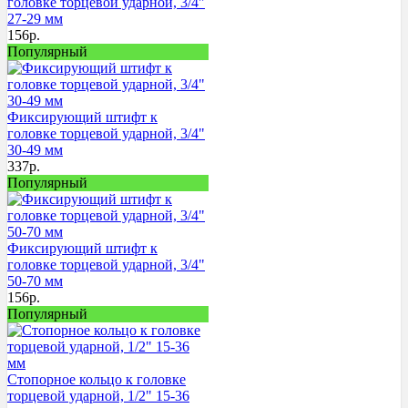
головке торцевой ударной, 3/4"
27-29 мм
156
р.
Популярный
Фиксирующий штифт к
головке торцевой ударной, 3/4"
30-49 мм
337
р.
Популярный
Фиксирующий штифт к
головке торцевой ударной, 3/4"
50-70 мм
156
р.
Популярный
Стопорное кольцо к головке
торцевой ударной, 1/2" 15-36