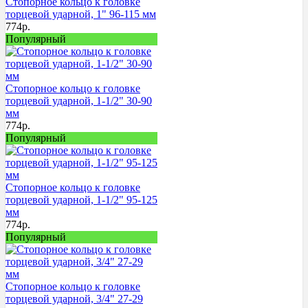
Стопорное кольцо к головке
торцевой ударной, 1" 96-115 мм
774
р.
Популярный
Стопорное кольцо к головке
торцевой ударной, 1-1/2" 30-90
мм
774
р.
Популярный
Стопорное кольцо к головке
торцевой ударной, 1-1/2" 95-125
мм
774
р.
Популярный
Стопорное кольцо к головке
торцевой ударной, 3/4" 27-29