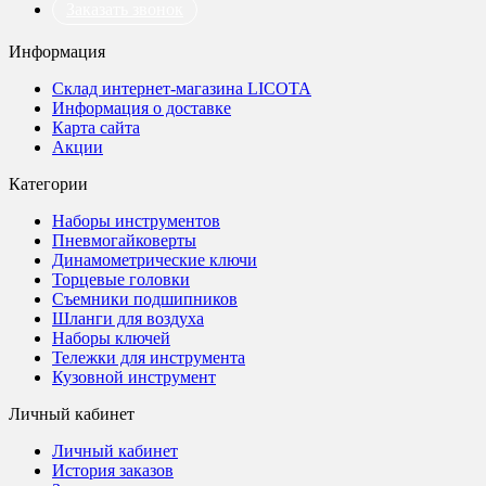
Заказать звонок
Информация
Склад интернет-магазина LICOTA
Информация о доставке
Карта сайта
Акции
Категории
Наборы инструментов
Пневмогайковерты
Динамометрические ключи
Торцевые головки
Съемники подшипников
Шланги для воздуха
Наборы ключей
Тележки для инструмента
Кузовной инструмент
Личный кабинет
Личный кабинет
История заказов