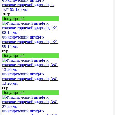
Фиксирующий штифт к
головке торцевой ударной, 1-
1/2" 95-125 мм
302
р.
Популярный
Фиксирующий штифт к
головке торцевой ударной, 1/2"
08-14 мм
89
р.
Популярный
Фиксирующий штифт к
головке торцевой ударной, 3/4"
13-26 мм
66
р.
Популярный
Фиксирующий штифт к