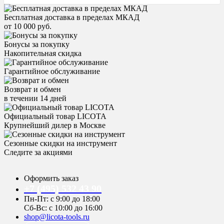
Бесплатная доставка в пределах МКАД
от 10 000 руб.
Бонусы за покупку
Накопительная скидка
Гарантийное обслуживание
Возврат и обмен
в течении 14 дней
Официальный товар LICOTA
Крупнейший дилер в Москве
Сезонные скидки на инструмент
Следите за акциями
Оформить заказ
+7 (495) 532 43 90
Пн-Пт: с 9:00 до 18:00
Сб-Вс: с 10:00 до 16:00
shop@licota-tools.ru