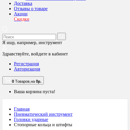
Доставка
Отзывы о товаре
Акции
Скидки
Я ищу, например,
инструмент
Здравствуйте,
войдите в кабинет
Регистрация
Авторизация
0
Tоваров,
на
0
р.
Ваша корзина пуста!
Главная
Пневматический инструмент
Головки ударные
Стопорные кольца и штифты