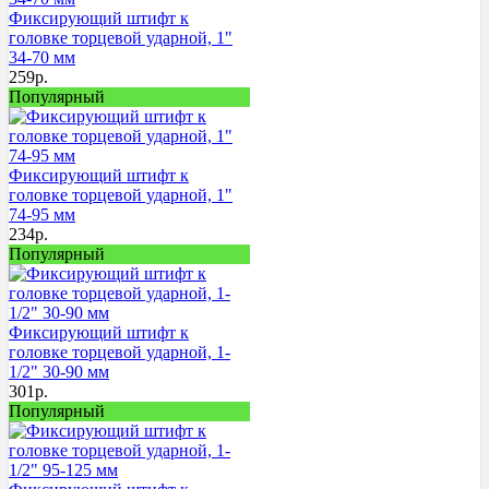
Фиксирующий штифт к
головке торцевой ударной, 1"
34-70 мм
259
р.
Популярный
Фиксирующий штифт к
головке торцевой ударной, 1"
74-95 мм
234
р.
Популярный
Фиксирующий штифт к
головке торцевой ударной, 1-
1/2" 30-90 мм
301
р.
Популярный