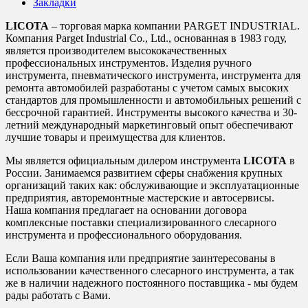
Закладки
LICOTA
– торговая марка компании PARGET INDUSTRIAL.
Компания Parget Industrial Co., Ltd., основанная в 1983 году,
является производителем высококачественных
профессиональных инструментов. Изделия ручного
инструмента, пневматического инструмента, инструмента для
ремонта автомобилей разработаны с учетом самых высоких
стандартов для промышленности и автомобильных решений с
бессрочной гарантией. Инструменты высокого качества и 30-
летний международный маркетинговый опыт обеспечивают
лучшие товары и преимущества для клиентов.
Мы является официальным дилером инструмента
LICOTA
в
России. Занимаемся развитием сферы снабжения крупных
организаций таких как: обслуживающие и эксплуатационные
предприятия, авторемонтные мастерские и автосервисы.
Наша компания предлагает на основании договора
комплексные поставки специализированного слесарного
инструмента и профессионального оборудования.
Если Ваша компания или предприятие заинтересованы в
использовании качественного слесарного инструмента, а так
же в наличии надежного постоянного поставщика - мы будем
рады работать с Вами.