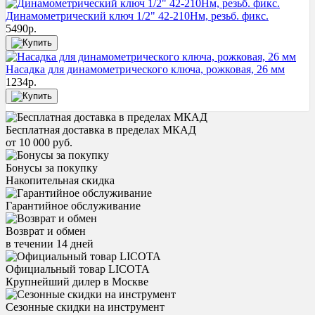
Динамометрический ключ 1/2" 42-210Нм, резьб. фикс.
5490
р.
Насадка для динамометрического ключа, рожковая, 26 мм
1234
р.
Бесплатная доставка в пределах МКАД
от 10 000 руб.
Бонусы за покупку
Накопительная скидка
Гарантийное обслуживание
Возврат и обмен
в течении 14 дней
Официальный товар LICOTA
Крупнейший дилер в Москве
Сезонные скидки на инструмент