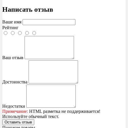
Написать отзыв
Ваше имя
Рейтинг
Ваш отзыв
Достоинства
Недостатки
Примечание:
HTML разметка не поддерживается!
Используйте обычный текст.
Оставить отзыв
Похожие товары