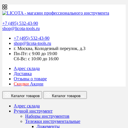
+7 (495) 532-43-90
shop@licota-tools.ru
+7 (495) 532-43-90
shop@licota-tools.ru
г. Москва, Колодезный переулок, д.3
Пн-Пт: с 9:00 до 19:00
Сб-Вс: с 10:00 до 16:00
Адрес склада
Доставка
Отзывы о товаре
Скидки
Акции
Каталог товаров
Каталог товаров
Адрес склада
Ручной инструмент
Наборы инструментов
Тележки инструментальные
Ложементы