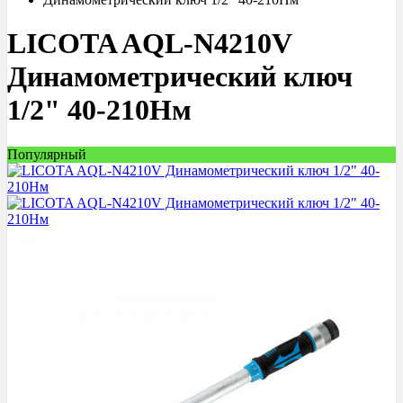
LICOTA AQL-N4210V
Динамометрический ключ
1/2" 40-210Нм
Популярный