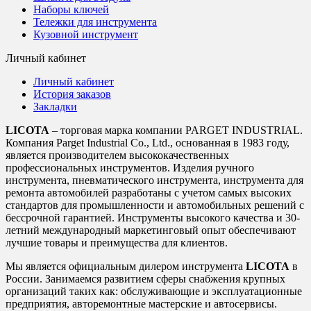
Наборы ключей
Тележки для инструмента
Кузовной инструмент
Личный кабинет
Личный кабинет
История заказов
Закладки
LICOTA
– торговая марка компании PARGET INDUSTRIAL.
Компания Parget Industrial Co., Ltd., основанная в 1983 году,
является производителем высококачественных
профессиональных инструментов. Изделия ручного
инструмента, пневматического инструмента, инструмента для
ремонта автомобилей разработаны с учетом самых высоких
стандартов для промышленности и автомобильных решений с
бессрочной гарантией. Инструменты высокого качества и 30-
летний международный маркетинговый опыт обеспечивают
лучшие товары и преимущества для клиентов.
Мы является официальным дилером инструмента
LICOTA
в
России. Занимаемся развитием сферы снабжения крупных
организаций таких как: обслуживающие и эксплуатационные
предприятия, авторемонтные мастерские и автосервисы.