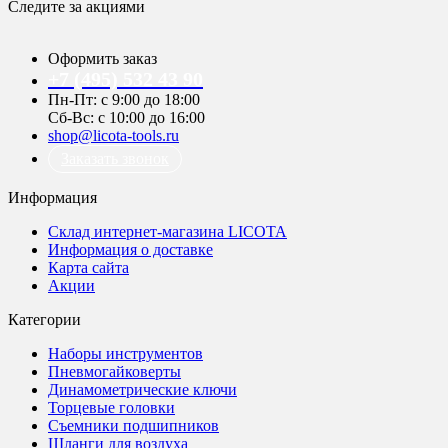
Следите за акциями
Оформить заказ
+7 (495) 532 43 90
Пн-Пт: с 9:00 до 18:00
Сб-Вс: с 10:00 до 16:00
shop@licota-tools.ru
Заказать звонок
Информация
Склад интернет-магазина LICOTA
Информация о доставке
Карта сайта
Акции
Категории
Наборы инструментов
Пневмогайковерты
Динамометрические ключи
Торцевые головки
Съемники подшипников
Шланги для воздуха