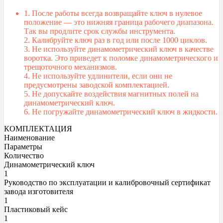
1. После работы всегда возвращайте ключ в нулевое
положение — это нижняя граница рабочего диапазона.
Так вы продлите срок службы инструмента.
2. Калибруйте ключ раз в год или после 1000 циклов.
3. Не используйте динамометрический ключ в качестве
воротка. Это приведет к поломке динамометрического и
трещоточного механизмов.
4. Не используйте удлинители, если они не
предусмотрены заводской комплектацией.
5. Не допускайте воздействия магнитных полей на
динамометрический ключ.
6. Не погружайте динамометрический ключ в жидкости.
КОМПЛЕКТАЦИЯ
Наименование
Параметры
Количество
Динамометрический ключ
1
Руководство по эксплуатации и калибровочный сертификат
завода изготовителя
1
Пластиковый кейс
1