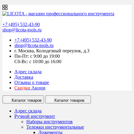
+7 (495) 532-43-90
shop@licota-tools.ru
+7 (495) 532-43-90
shop@licota-tools.ru
г. Москва, Колодезный переулок, д.3
Пн-Пт: с 9:00 до 19:00
Сб-Вс: с 10:00 до 16:00
Адрес склада
Доставка
Отзывы о товаре
Скидки
Акции
Каталог товаров
Каталог товаров
Адрес склада
Ручной инструмент
Наборы инструментов
Тележки инструментальные
Ложементы