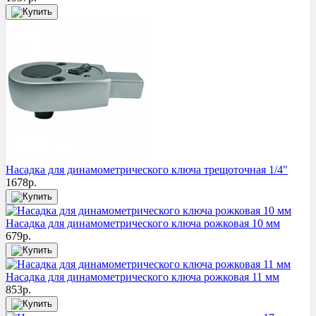
Насадка для динамометрического ключа трещоточная 1/4"
1678
р.
Насадка для динамометрического ключа рожковая 10 мм
679
р.
Насадка для динамометрического ключа рожковая 11 мм
853
р.