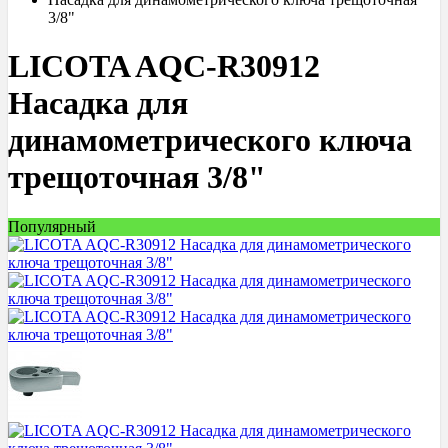
3/8"
LICOTA AQC-R30912
Насадка для
динамометрического ключа
трещоточная 3/8"
Популярный