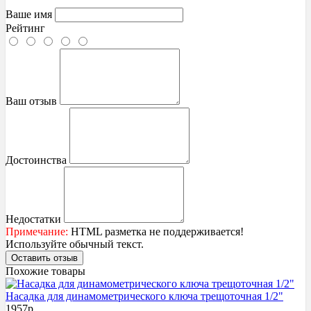
Ваше имя
Рейтинг
Ваш отзыв
Достоинства
Недостатки
Примечание:
HTML разметка не поддерживается!
Используйте обычный текст.
Оставить отзыв
Похожие товары
Насадка для динамометрического ключа трещоточная 1/2"
1957
р.