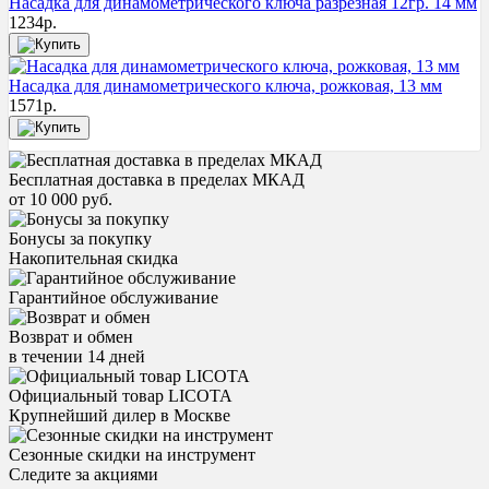
Насадка для динамометрического ключа разрезная 12гр. 14 мм
1234
р.
Насадка для динамометрического ключа, рожковая, 13 мм
1571
р.
Бесплатная доставка в пределах МКАД
от 10 000 руб.
Бонусы за покупку
Накопительная скидка
Гарантийное обслуживание
Возврат и обмен
в течении 14 дней
Официальный товар LICOTA
Крупнейший дилер в Москве
Сезонные скидки на инструмент
Следите за акциями