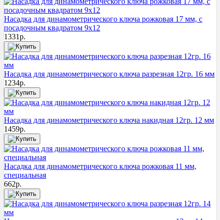
Насадка для динамометрического ключа рожковая 17 мм, с
посадочным квадратом 9х12
1331
р.
Насадка для динамометрического ключа разрезная 12гр. 16 мм
1234
р.
Насадка для динамометрического ключа накидная 12гр. 12 мм
1459
р.
Насадка для динамометрического ключа рожковая 11 мм,
специальная
662
р.