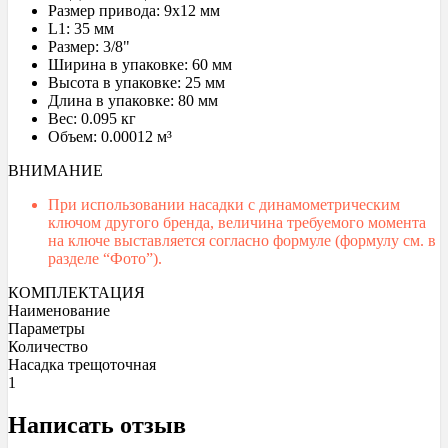
Размер привода: 9x12 мм
L1: 35 мм
Размер: 3/8"
Ширина в упаковке: 60 мм
Высота в упаковке: 25 мм
Длина в упаковке: 80 мм
Вес: 0.095 кг
Объем: 0.00012 м³
ВНИМАНИЕ
При использовании насадки с динамометрическим
ключом другого бренда, величина требуемого момента
на ключе выставляется согласно формуле (формулу см. в
разделе “Фото”).
КОМПЛЕКТАЦИЯ
Наименование
Параметры
Количество
Насадка трещоточная
1
Написать отзыв