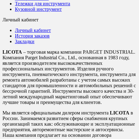
Тележки для инструмента
Кузовной инструмент
Личный кабинет
Личный кабинет
История заказов
Закладки
LICOTA
– торговая марка компании PARGET INDUSTRIAL.
Компания Parget Industrial Co., Ltd., основанная в 1983 году,
является производителем высококачественных
профессиональных инструментов. Изделия ручного
инструмента, пневматического инструмента, инструмента для
ремонта автомобилей разработаны с учетом самых высоких
стандартов для промышленности и автомобильных решений с
бессрочной гарантией. Инструменты высокого качества и 30-
летний международный маркетинговый опыт обеспечивают
лучшие товары и преимущества для клиентов.
Мы является официальным дилером инструмента
LICOTA
в
России. Занимаемся развитием сферы снабжения крупных
организаций таких как: обслуживающие и эксплуатационные
предприятия, авторемонтные мастерские и автосервисы.
Наша компания предлагает на основании договора