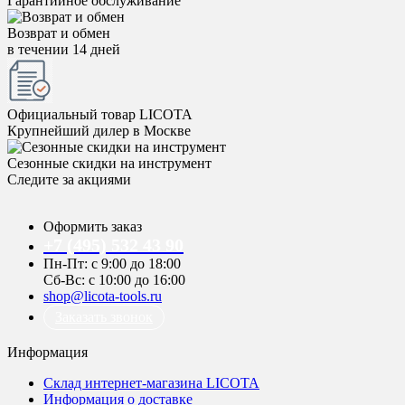
Гарантийное обслуживание
Возврат и обмен
в течении 14 дней
Официальный товар LICOTA
Крупнейший дилер в Москве
Сезонные скидки на инструмент
Следите за акциями
Оформить заказ
+7 (495) 532 43 90
Пн-Пт: с 9:00 до 18:00
Сб-Вс: с 10:00 до 16:00
shop@licota-tools.ru
Заказать звонок
Информация
Склад интернет-магазина LICOTA
Информация о доставке