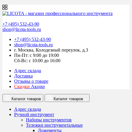
+7 (495) 532-43-90
shop@licota-tools.ru
+7 (495) 532-43-90
shop@licota-tools.ru
г. Москва, Колодезный переулок, д.3
Пн-Пт: с 9:00 до 19:00
Сб-Вс: с 10:00 до 16:00
Адрес склада
Доставка
Отзывы о товаре
Скидки
Акции
Каталог товаров
Каталог товаров
Адрес склада
Ручной инструмент
Наборы инструментов
Тележки инструментальные
Ложементы