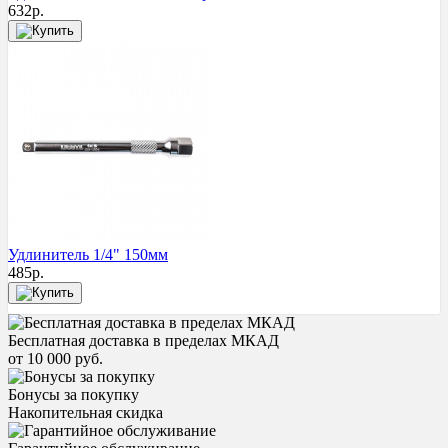
632
р.
Удлинитель 1/4" 150мм
485
р.
Бесплатная доставка в пределах МКАД
от 10 000 руб.
Бонусы за покупку
Накопительная скидка