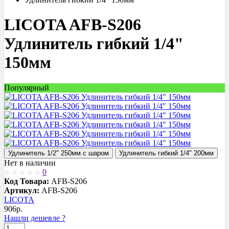
LICOTA AFB-S206
Удлинитель гибкий 1/4"
150мм
Популярный
Удлинитель 1/2" 250мм с шаром
Удлинитель гибкий 1/4" 200мм
Нет в наличии
0
Код Товара:
AFB-S206
Артикул:
AFB-S206
LICOTA
906
р.
Нашли дешевле ?