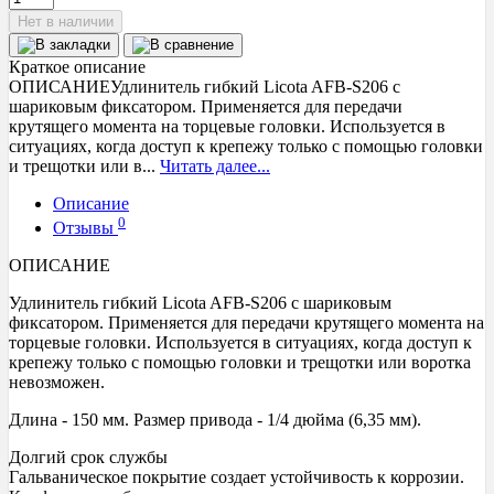
Нет в наличии
Краткое описание
ОПИСАНИЕУдлинитель гибкий Licota AFB-S206 с
шариковым фиксатором. Применяется для передачи
крутящего момента на торцевые головки. Используется в
ситуациях, когда доступ к крепежу только с помощью головки
и трещотки или в...
Читать далее...
Описание
0
Отзывы
ОПИСАНИЕ
Удлинитель гибкий Licota AFB-S206 с шариковым
фиксатором. Применяется для передачи крутящего момента на
торцевые головки. Используется в ситуациях, когда доступ к
крепежу только с помощью головки и трещотки или воротка
невозможен.
Длина - 150 мм. Размер привода - 1/4 дюйма (6,35 мм).
Долгий срок службы
Гальваническое покрытие создает устойчивость к коррозии.