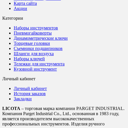
Карта сайта
Акции
Категории
Наборы инструментов
Пневмогайковерты
Динамометрические ключи
Торцевые головки
Съемники подшипников
Шланги для воздуха
Наборы ключей
Тележки для инструмента
Кузовной инструмент
Личный кабинет
Личный кабинет
История заказов
Закладки
LICOTA
– торговая марка компании PARGET INDUSTRIAL.
Компания Parget Industrial Co., Ltd., основанная в 1983 году,
является производителем высококачественных
профессиональных инструментов. Изделия ручного