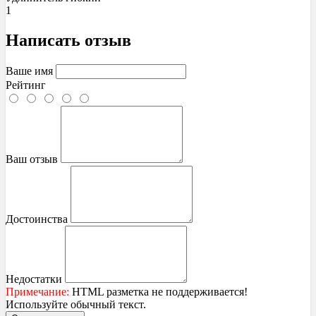
1
Написать отзыв
Ваше имя
Рейтинг
Ваш отзыв
Достоинства
Недостатки
Примечание:
HTML разметка не поддерживается!
Используйте обычный текст.