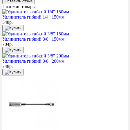
Оставить отзыв
Похожие товары
Удлинитель гибкий 1/4" 150мм
548
р.
Удлинитель гибкий 3/8" 150мм
704
р.
Удлинитель гибкий 3/8" 200мм
748
р.