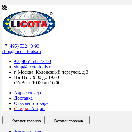
+7 (495) 532-43-90
shop@licota-tools.ru
+7 (495) 532-43-90
shop@licota-tools.ru
г. Москва, Колодезный переулок, д.3
Пн-Пт: с 9:00 до 19:00
Сб-Вс: с 10:00 до 16:00
Адрес склада
Доставка
Отзывы о товаре
Скидки
Акции
Каталог товаров
Каталог товаров
Адрес склада