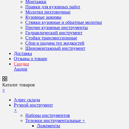
Монтажки
Правки для кузовных работ
Молотки рихтовочные
Кузовные зажимы
Стяжки кузовные и обратные молотки
Прочие кузовные инструменты
Гидравлический инструмент
Стойки трансмиссионные
Сбор и раздача тех жидкостей
Шиномонтажный инструмент
Доставка
Отзывы о товаре
Скидки
Акции
Каталог товаров
×
Адрес склада
Ручной инструмент
+
Наборы инструментов
Тележки инструментальные
+
Ложементы