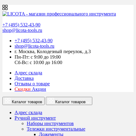
+7 (495) 532-43-90
shop@licota-tools.ru
+7 (495) 532-43-90
shop@licota-tools.ru
г. Москва, Колодезный переулок, д.3
Пн-Пт: с 9:00 до 19:00
Сб-Вс: с 10:00 до 16:00
Адрес склада
Доставка
Отзывы о товаре
Скидки
Акции
Каталог товаров
Каталог товаров
Адрес склада
Ручной инструмент
Наборы инструментов
Тележки инструментальные
Ложементы