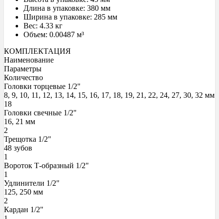
Длина в упаковке: 380 мм
Ширина в упаковке: 285 мм
Вес: 4.33 кг
Объем: 0.00487 м³
КОМПЛЕКТАЦИЯ
Наименование
Параметры
Количество
Головки торцевые 1/2"
8, 9, 10, 11, 12, 13, 14, 15, 16, 17, 18, 19, 21, 22, 24, 27, 30, 32 мм
18
Головки свечные 1/2"
16, 21 мм
2
Трещотка 1/2"
48 зубов
1
Вороток Т-образный 1/2"
1
Удлинители 1/2"
125, 250 мм
2
Кардан 1/2"
1