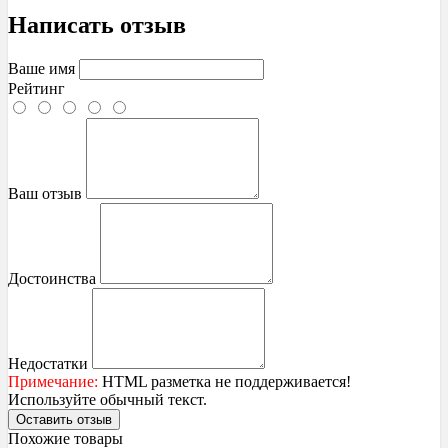
Написать отзыв
Ваше имя
Рейтинг
Ваш отзыв
Достоинства
Недостатки
Примечание:
HTML разметка не поддерживается!
Используйте обычный текст.
Оставить отзыв
Похожие товары