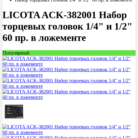
LICOTA ACK-382001 Набор
торцевых головок 1/4" и 1/2"
60 пр. в ложементе
Популярный