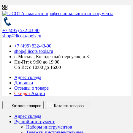
+7 (495) 532-43-90
shop@licota-tools.ru
+7 (495) 532-43-90
shop@licota-tools.ru
г. Москва, Колодезный переулок, д.3
Пн-Пт: с 9:00 до 19:00
Сб-Вс: с 10:00 до 16:00
Адрес склада
Доставка
Отзывы о товаре
Скидки
Акции
Каталог товаров
Каталог товаров
Адрес склада
Ручной инструмент
Наборы инструментов
Тележки инструментальные