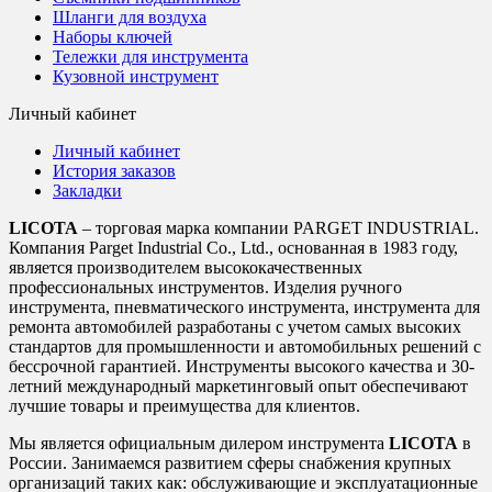
Шланги для воздуха
Наборы ключей
Тележки для инструмента
Кузовной инструмент
Личный кабинет
Личный кабинет
История заказов
Закладки
LICOTA
– торговая марка компании PARGET INDUSTRIAL.
Компания Parget Industrial Co., Ltd., основанная в 1983 году,
является производителем высококачественных
профессиональных инструментов. Изделия ручного
инструмента, пневматического инструмента, инструмента для
ремонта автомобилей разработаны с учетом самых высоких
стандартов для промышленности и автомобильных решений с
бессрочной гарантией. Инструменты высокого качества и 30-
летний международный маркетинговый опыт обеспечивают
лучшие товары и преимущества для клиентов.
Мы является официальным дилером инструмента
LICOTA
в
России. Занимаемся развитием сферы снабжения крупных
организаций таких как: обслуживающие и эксплуатационные