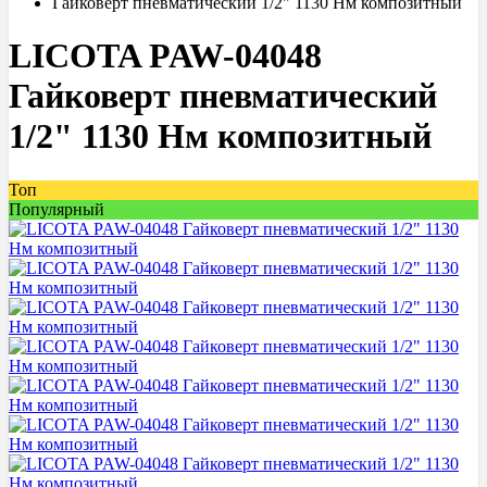
Гайковерт пневматический 1/2" 1130 Нм композитный
LICOTA PAW-04048
Гайковерт пневматический
1/2" 1130 Нм композитный
Топ
Популярный