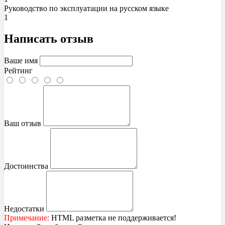
Руководство по эксплуатации на русском языке
1
Написать отзыв
Ваше имя
Рейтинг
Ваш отзыв
Достоинства
Недостатки
Примечание:
HTML разметка не поддерживается!