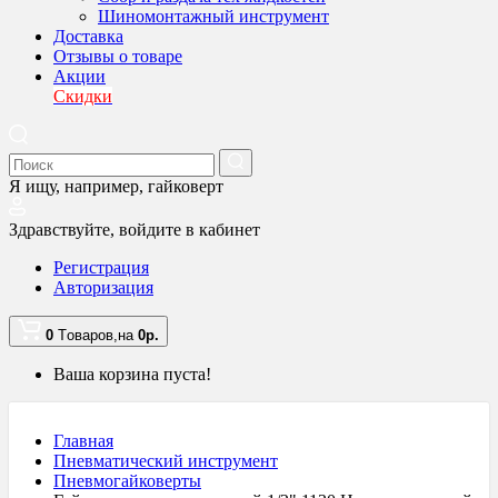
Шиномонтажный инструмент
Доставка
Отзывы о товаре
Акции
Скидки
Я ищу, например,
гайковерт
Здравствуйте,
войдите в кабинет
Регистрация
Авторизация
0
Tоваров,
на
0
р.
Ваша корзина пуста!
Главная
Пневматический инструмент
Пневмогайковерты