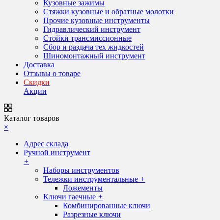
Кузовные зажимы
Стяжки кузовные и обратные молотки
Прочие кузовные инструменты
Гидравлический инструмент
Стойки трансмиссионные
Сбор и раздача тех жидкостей
Шиномонтажный инструмент
Доставка
Отзывы о товаре
Скидки
Акции
Каталог товаров
×
Адрес склада
Ручной инструмент
+
Наборы инструментов
Тележки инструментальные
+
Ложементы
Ключи гаечные
+
Комбинированные ключи
Разрезные ключи