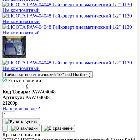
Гайковерт пневматический 1/2" 563 Нм (57кг)
Есть в наличии
0
Код Товара:
PAW-04048
Артикул:
PAW-04048
21200
р.
Нашли дешевле ?
Купить
Краткое описание