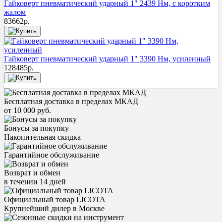
Гайковерт пневматический ударный 1" 2439 Нм, с коротким
жалом
83662
р.
Гайковерт пневматический ударный 1" 3390 Нм, усиленный
128485
р.
Бесплатная доставка в пределах МКАД
от 10 000 руб.
Бонусы за покупку
Накопительная скидка
Гарантийное обслуживание
Возврат и обмен
в течении 14 дней
Официальный товар LICOTA
Крупнейший дилер в Москве