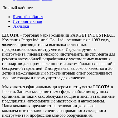
Личный кабинет
Личный кабинет
История заказов
Закладки
LICOTA
– торговая марка компании PARGET INDUSTRIAL.
Компания Parget Industrial Co., Ltd., основанная в 1983 году,
является производителем высококачественных
профессиональных инструментов. Изделия ручного
инструмента, пневматического инструмента, инструмента для
ремонта автомобилей разработаны с учетом самых высоких
стандартов для промышленности и автомобильных решений с
бессрочной гарантией. Инструменты высокого качества и 30-
летний международный маркетинговый опыт обеспечивают
лучшие товары и преимущества для клиентов.
Мы является официальным дилером инструмента
LICOTA
в
России. Занимаемся развитием сферы снабжения крупных
организаций таких как: обслуживающие и эксплуатационные
предприятия, авторемонтные мастерские и автосервисы.
Наша компания предлагает на основании договора
комплексные поставки специализированного слесарного
инструмента и профессионального оборудования.