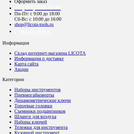
Оформить заказ
+7 (495) 532 43 90
Пн-Пт: с 9:00 до 18:00
Сб-Вс: с 10:00 до 16:00
shop@licota-tools.ru
Заказать звонок
Информация
Склад интернет-магазина LICOTA
Информация о доставке
Карта сайта
Акции
Категории
Наборы инструментов
Пневмогайковерты
Динамометрические ключи
Торцевые головки
Съемники подшипников
Шланги для воздуха
Наборы ключей
Тележки для инструмента
Кузовной инструмент