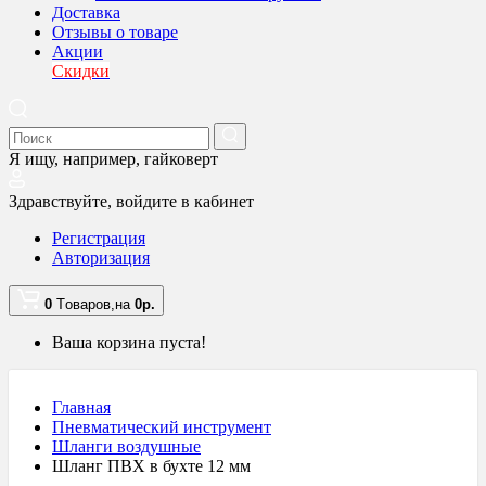
Доставка
Отзывы о товаре
Акции
Скидки
Я ищу, например,
гайковерт
Здравствуйте,
войдите в кабинет
Регистрация
Авторизация
0
Tоваров,
на
0
р.
Ваша корзина пуста!
Главная
Пневматический инструмент
Шланги воздушные
Шланг ПВХ в бухте 12 мм