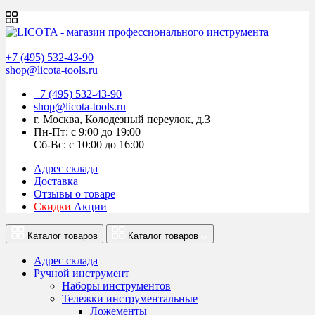
+7 (495) 532-43-90
shop@licota-tools.ru
+7 (495) 532-43-90
shop@licota-tools.ru
г. Москва, Колодезный переулок, д.3
Пн-Пт: с 9:00 до 19:00
Сб-Вс: с 10:00 до 16:00
Адрес склада
Доставка
Отзывы о товаре
Скидки
Акции
Каталог товаров
Каталог товаров
Адрес склада
Ручной инструмент
Наборы инструментов
Тележки инструментальные
Ложементы