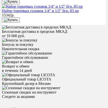
Набор торцевых головок 1/4" и 1/2" 6гр. 83 пр
15342
р.
Бесплатная доставка в пределах МКАД
от 10 000 руб.
Бонусы за покупку
Накопительная скидка
Гарантийное обслуживание
Возврат и обмен
в течении 14 дней
Официальный товар LICOTA
Крупнейший дилер в Москве
Сезонные скидки на инструмент
Следите за акциями