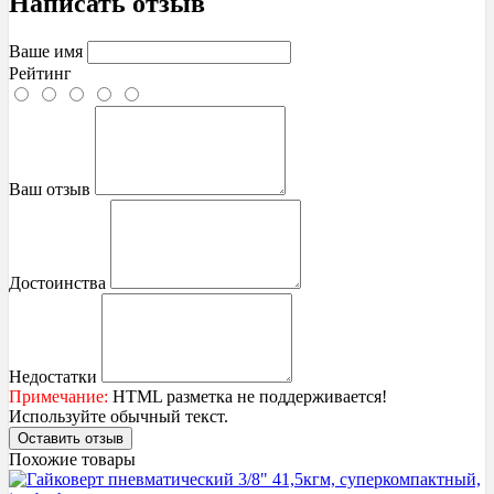
Написать отзыв
Ваше имя
Рейтинг
Ваш отзыв
Достоинства
Недостатки
Примечание:
HTML разметка не поддерживается!
Используйте обычный текст.
Оставить отзыв
Похожие товары